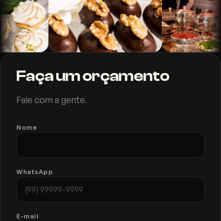
Faça um orçamento
Fale com a gente.
Nome
WhatsApp
E-mail