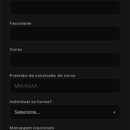
Faculdade
Curso
Previsão de conclusão do curso
Individual ou turma?
Mensagem (opcional)