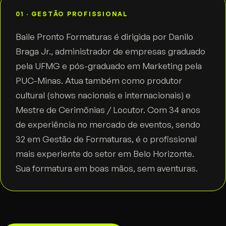
01 · GESTÃO PROFISSIONAL
Baile Pronto Formaturas é dirigida por Danilo
Braga Jr., administrador de empresas graduado
pela UFMG e pós-graduado em Marketing pela
PUC-Minas. Atua também como produtor
cultural (shows nacionais e internacionais) e
Mestre de Cerimônias / Locutor. Com 34 anos
de experiência no mercado de eventos, sendo
32 em Gestão de Formaturas, é o profissional
mais experiente do setor em Belo Horizonte.
Sua formatura em boas mãos, sem aventuras.