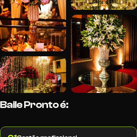
Baile Pronto é: